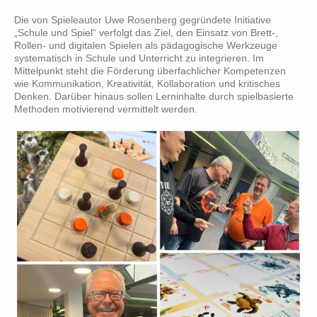
Die von Spieleautor Uwe Rosenberg gegründete Initiative
„Schule und Spiel“ verfolgt das Ziel, den Einsatz von Brett-,
Rollen- und digitalen Spielen als pädagogische Werkzeuge
systematisch in Schule und Unterricht zu integrieren. Im
Mittelpunkt steht die Förderung überfachlicher Kompetenzen
wie Kommunikation, Kreativität, Kollaboration und kritisches
Denken. Darüber hinaus sollen Lerninhalte durch spielbasierte
Methoden motivierend vermittelt werden.