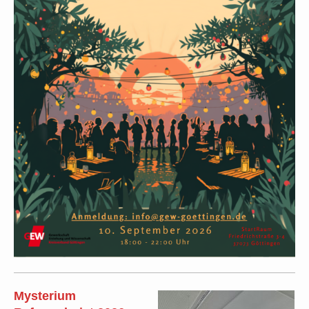
Mysterium