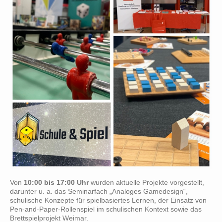
Von
10:00 bis 17:00 Uhr
wurden aktuelle Projekte vorgestellt,
darunter u. a. das Seminarfach „Analoges Gamedesign“,
schulische Konzepte für spielbasiertes Lernen, der Einsatz von
Pen-and-Paper-Rollenspiel im schulischen Kontext sowie das
Brettspielprojekt Weimar.