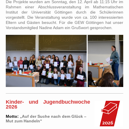
Die Projekte wurden am Sonntag, den 12. April ab 11:15 Uhr im
Rahmen einer Abschlussveranstaltung im Mathematischen
Institut der Universität Göttingen durch die Schülerinnen
vorgestellt. Die Veranstaltung wurde von ca. 100 interessierten
Eltern und Gästen besucht. Für die GEW Göttingen hat unser
Vorstandsmitglied Nadine Adam ein Grußwort gesprochen.
Kinder- und Jugendbuchwoche
2026
Motto:
„Auf der Suche nach dem Glück –
Mut zum Handeln“