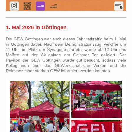
1. Mai 2026 in Göttingen
Die GEW Göttingen war auch dieses Jahr tatkräftig beim 1. Mai
in Göttingen dabei. Nach dem Demonstrationszug, welcher um
11 Uhr am Platz der Synagoge startete, wurde ab 12 Uhr das
Maifest auf der Wallanlage am Geismar Tor gefeiert. Der
Pavillon der GEW Göttingen wurde gut besucht, sodass viele
Kolleg:innen über das GEWerkschaftliche Wirken und die
Relevanz einer starken GEW informiert werden konnten.