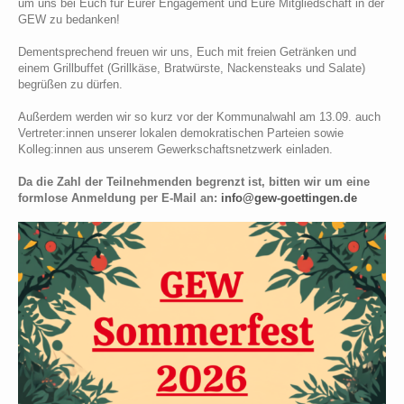
um uns bei Euch für Eurer Engagement und Eure Mitgliedschaft in der
GEW zu bedanken!
Dementsprechend freuen wir uns, Euch mit freien Getränken und
einem Grillbuffet (Grillkäse, Bratwürste, Nackensteaks und Salate)
begrüßen zu dürfen.
Außerdem werden wir so kurz vor der Kommunalwahl am 13.09. auch
Vertreter:innen unserer lokalen demokratischen Parteien sowie
Kolleg:innen aus unserem Gewerkschaftsnetzwerk einladen.
Da die Zahl der Teilnehmenden begrenzt ist, bitten wir um eine
formlose Anmeldung per E-Mail an:
info@gew-goettingen.de