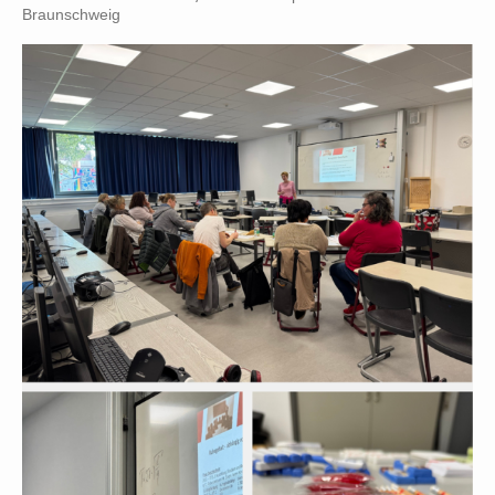
Braunschweig