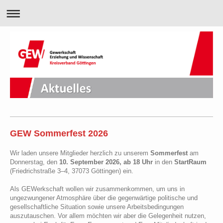
GEW Sommerfest 2026
Wir laden unsere Mitglieder herzlich zu unserem
Sommerfest
am
Donnerstag, den
10. September 2026, ab 18 Uhr
in den
StartRaum
(Friedrichstraße 3–4, 37073 Göttingen) ein.
Als GEWerkschaft wollen wir zusammenkommen, um uns in
ungezwungener Atmosphäre über die gegenwärtige politische und
gesellschaftliche Situation sowie unsere Arbeitsbedingungen
auszutauschen. Vor allem möchten wir aber die Gelegenheit nutzen,