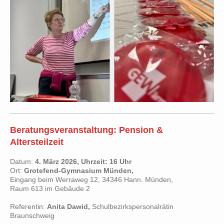
Beratungsveranstaltung: Pension &
Altersteilzeit
Datum:
4. März 2026, Uhrzeit: 16 Uhr
Ort:
Grotefend-Gymnasium Münden,
Eingang beim Werraweg 12, 34346 Hann. Münden,
Raum 613 im Gebäude 2
Referentin:
Anita Dawid,
Schulbezirkspersonalrätin
Braunschweig