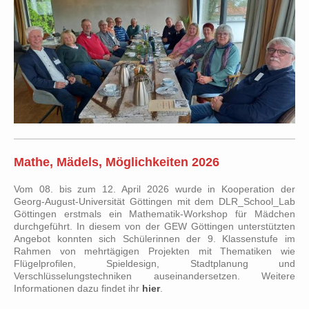
Mathe, Mädels, Möglichkeiten 2026
Vom 08. bis zum 12. April 2026 wurde in Kooperation der
Georg-August-Universität Göttingen mit dem DLR_School_Lab
Göttingen erstmals ein Mathematik-Workshop für Mädchen
durchgeführt. In diesem von der GEW Göttingen unterstützten
Angebot konnten sich Schülerinnen der 9. Klassenstufe im
Rahmen von mehrtägigen Projekten mit Thematiken wie
Flügelprofilen, Spieldesign, Stadtplanung und
Verschlüsselungstechniken auseinandersetzen. Weitere
Informationen dazu findet ihr
hier
.