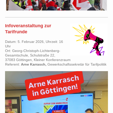
Infoveranstaltung zur
Tarifrunde
Datum: 5. Februar 2026, Uhrzeit: 16
Uhr
Ort: Georg-Christoph-Lichtenberg-
Gesamtschule, Schulstraße 22,
37083 Göttingen, Kleiner Konferenzraum
Referent:
Arne Karrasch,
Gewerkschaftssekretär für Tarifpolitik