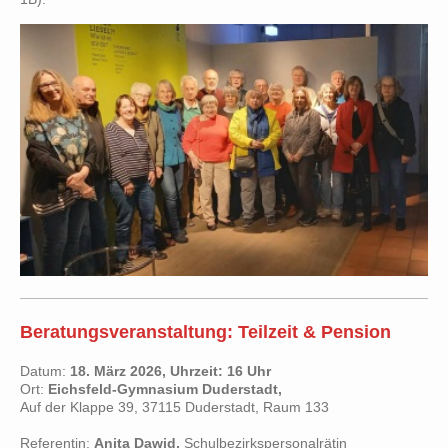
Beratungsveranstaltung: Teilzeit & Pension
Datum:
18. März 2026, Uhrzeit: 16 Uhr
Ort:
Eichsfeld-Gymnasium Duderstadt,
Auf der Klappe 39, 37115 Duderstadt, Raum 133
Referentin:
Anita Dawid,
Schulbezirkspersonalrätin