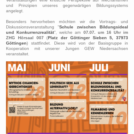
und Prinzipien unseres gegenwärtigen Bildungssystems
angelegt.
Besonders hervorheben möchten wir die Vortrags- und
Diskussionsveranstaltung "
Schule zwischen Bildungsideal
und Konkurrenzrealität
", welche am
07.07. um 16 Uhr im
ZHG Hörsaal 007
(
Platz der Göttinger Sieben 5, 37973
Göttingen
) stattfindet. Diese wird von der Basisgruppe in
Kooperation mit unserer Jungen GEW Niedersachsen
veranstaltet.