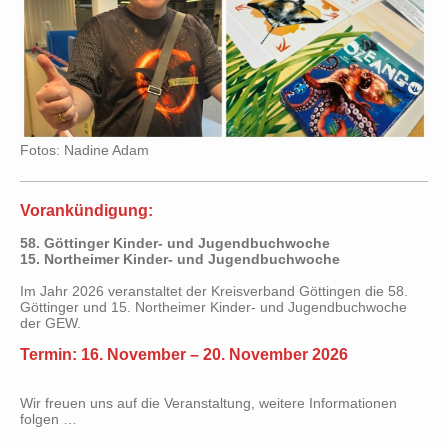
Fotos: Nadine Adam
Vorankündigung:
58. Göttinger Kinder- und Jugendbuchwoche
15. Northeimer Kinder- und Jugendbuchwoche
Im Jahr 2026 veranstaltet der Kreisverband Göttingen die 58.
Göttinger und 15. Northeimer Kinder- und Jugendbuchwoche
der GEW.
Termin: 16. November – 20. November 2026
Wir freuen uns auf die Veranstaltung, weitere Informationen
folgen …