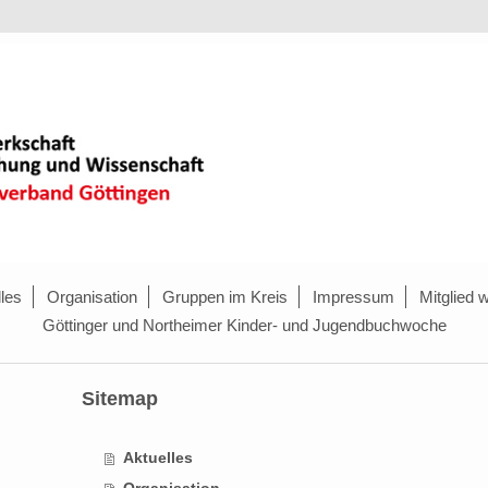
les
Organisation
Gruppen im Kreis
Impressum
Mitglied 
Göttinger und Northeimer Kinder- und Jugendbuchwoche
Sitemap
Aktuelles
Organisation