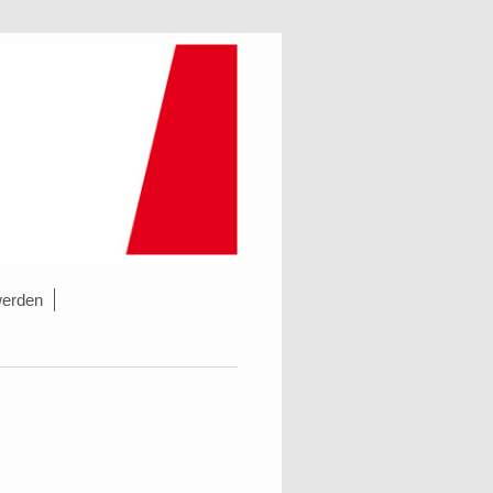
werden