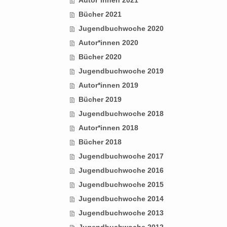
Bücher 2021
Jugendbuchwoche 2020
Autor*innen 2020
Bücher 2020
Jugendbuchwoche 2019
Autor*innen 2019
Bücher 2019
Jugendbuchwoche 2018
Autor*innen 2018
Bücher 2018
Jugendbuchwoche 2017
Jugendbuchwoche 2016
Jugendbuchwoche 2015
Jugendbuchwoche 2014
Jugendbuchwoche 2013
Jugendbuchwoche 2012