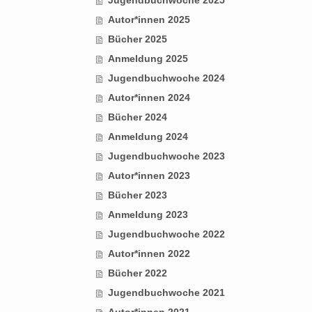
Autor*innen 2025
Bücher 2025
Anmeldung 2025
Jugendbuchwoche 2024
Autor*innen 2024
Bücher 2024
Anmeldung 2024
Jugendbuchwoche 2023
Autor*innen 2023
Bücher 2023
Anmeldung 2023
Jugendbuchwoche 2022
Autor*innen 2022
Bücher 2022
Jugendbuchwoche 2021
Autor*innen 2021