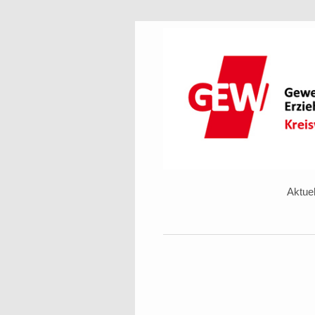
Aktuel