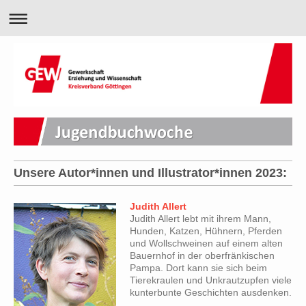
Unsere Autor*innen und Illustrator*innen 2023:
Judith Allert
Judith Allert lebt mit ihrem Mann,
Hunden, Katzen, Hühnern, Pferden
und Wollschweinen auf einem alten
Bauernhof in der oberfränkischen
Pampa. Dort kann sie sich beim
Tierekraulen und Unkrautzupfen viele
kunterbunte Geschichten ausdenken.