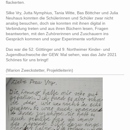
flackerten.
Silke Vry, Jutta Nymphius, Tania Witte, Bas Böttcher und Julia
Neuhaus konnten die Schülerinnen und Schüler zwar nicht
analog besuchen, doch sie konnten mit ihnen digital in
Verbindung treten und aus ihren Büchern lesen, Fragen
beantworten, mit den Zuhörerinnen und Zuschauern ins
Gespräch kommen und sogar Experimente vorführen!
Das war die 52. Göttinger und 9. Northeimer Kinder- und
Jugendbuchwoche der GEW. Mal sehen, was das Jahr 2021
Schönes für uns bringt!
(Marion Zweckstetter, Projektleiterin)