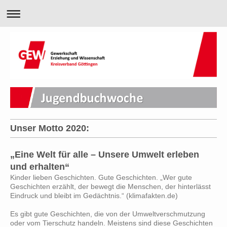
Unser Motto 2020:
„Eine Welt für alle – Unsere Umwelt erleben
und erhalten“
Kinder lieben Geschichten. Gute Geschichten. „Wer gute
Geschichten erzählt, der bewegt die Menschen, der hinterlässt
Eindruck und bleibt im Gedächtnis.“ (klimafakten.de)
Es gibt gute Geschichten, die von der Umweltverschmutzung
oder vom Tierschutz handeln. Meistens sind diese Geschichten