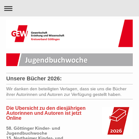
Unsere Bücher 2026:
Wir danken den beteiligten Verlagen, dass sie uns die Bücher
ihrer Autorinnen und Autoren zur Verfügung gestellt haben.
Die Übersicht zu den diesjährigen
Autorinnen und Autoren ist jetzt
Online
58. Göttinger Kinder- und
Jugendbuchwoche
15. Northeimer Kinder- und