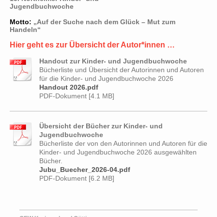
Jugendbuchwoche
Motto:
„Auf der Suche nach dem Glück – Mut zum
Handeln“
Hier geht es zur Übersicht der Autor*innen …
Handout zur Kinder- und Jugendbuchwoche
Bücherliste und Übersicht der Autorinnen und Autoren
für die Kinder- und Jugendbuchwoche 2026
Handout 2026.pdf
PDF-Dokument [4.1 MB]
Übersicht der Bücher zur Kinder- und
Jugendbuchwoche
Bücherliste der von den Autorinnen und Autoren für die
Kinder- und Jugendbuchwoche 2026 ausgewählten
Bücher.
Jubu_Buecher_2026-04.pdf
PDF-Dokument [6.2 MB]