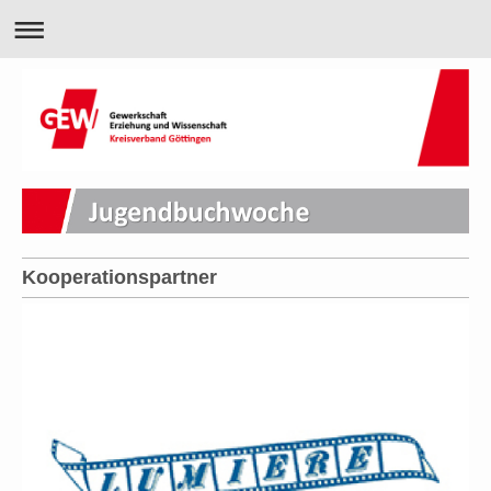
Kooperationspartner